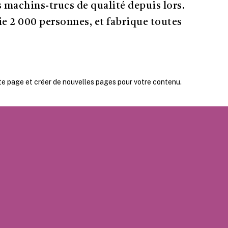
s machins-trucs de qualité depuis lors.
 2 000 personnes, et fabrique toutes
te page et créer de nouvelles pages pour votre contenu.